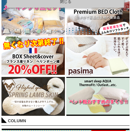
閉じる
COLUMN