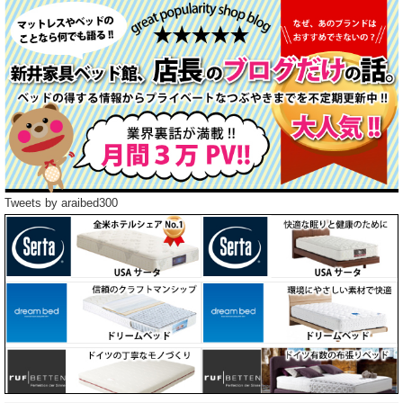
Tweets by araibed300