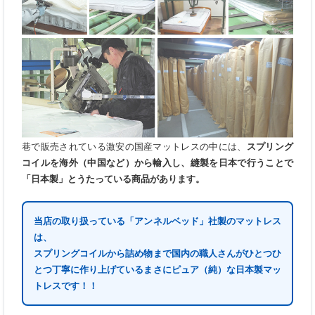
巷で販売されている激安の国産マットレスの中には、
スプリング
コイルを海外（中国など）から輸入し、縫製を日本で行うことで
「日本製」とうたっている商品があります。
当店の取り扱っている「アンネルベッド」社製のマットレス
は、
スプリングコイルから詰め物まで国内の職人さんがひとつひ
とつ丁寧に作り上げているまさにピュア（純）な日本製マッ
トレスです！！