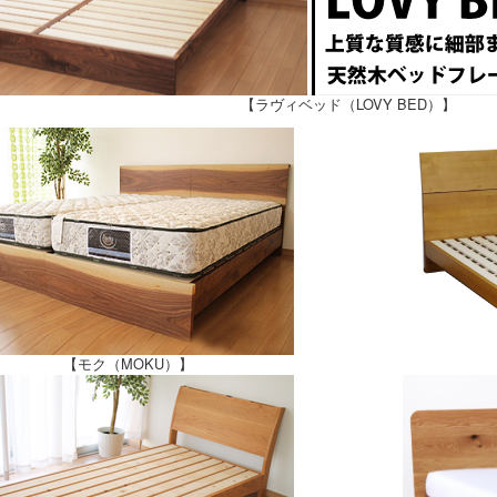
【ラヴィベッド（LOVY BED）】
【モク（MOKU）】