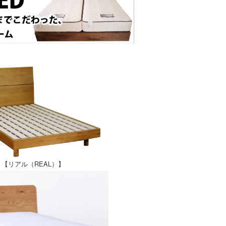
【リアル（REAL）】