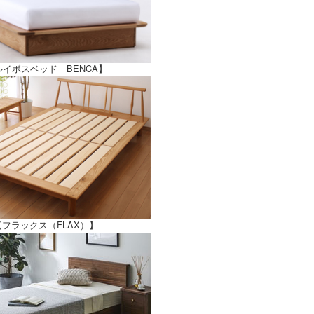
ルイボスベッド BENCA】
【フラックス（FLAX）】