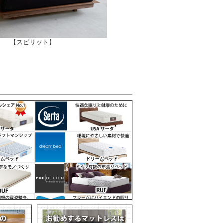
【スピリット】