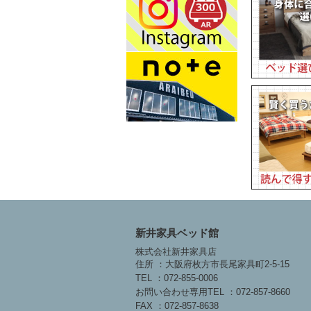
新井家具ベッド館
株式会社新井家具店
住所 ：大阪府枚方市長尾家具町2-5-15
TEL ：072-855-0006
お問い合わせ専用TEL ：072-857-8660
FAX ：072-857-8638