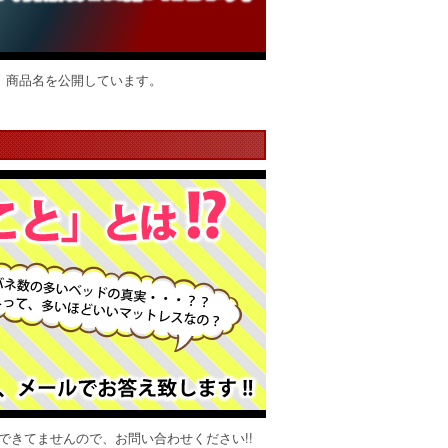
、商品名を公開しています。
できてませんので、お問い合わせください!!