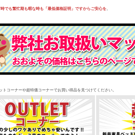
。
何時でも繁忙期も暇な時も「最低価格証明」ですからご安心を
レットコーナーや超特価コーナーでお買い得品を見つけてください。