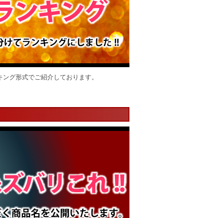
キング形式でご紹介しております。