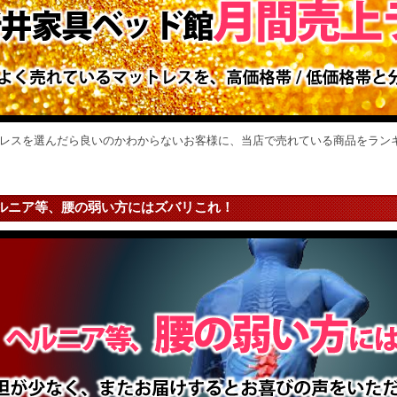
トレスを選んだら良いのかわからないお客様に、当店で売れている商品をラン
ルニア等、腰の弱い方にはズバリこれ！