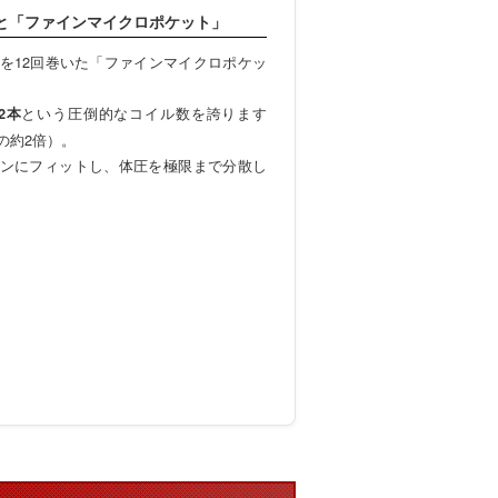
と「ファインマイクロポケット」
線を12回巻いた「ファインマイクロポケッ
という圧倒的なコイル数を誇ります
02本
の約2倍）。
ンにフィットし、体圧を極限まで分散し