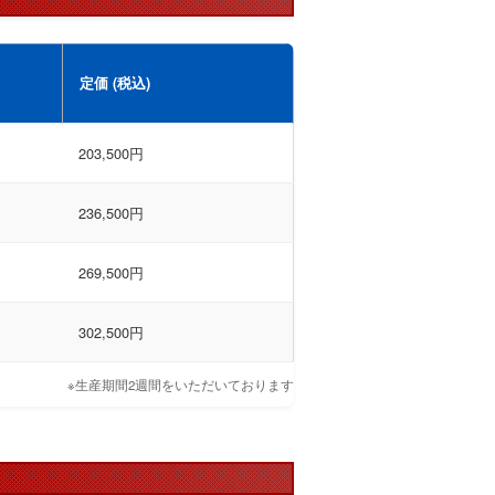
定価 (税込)
203,500円
236,500円
269,500円
302,500円
※生産期間2週間をいただいております