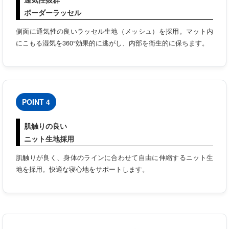
ボーダーラッセル
側面に通気性の良いラッセル生地（メッシュ）を採用。マット内
にこもる湿気を360°効果的に逃がし、内部を衛生的に保ちます。
POINT 4
肌触りの良い
ニット生地採用
肌触りが良く、身体のラインに合わせて自由に伸縮するニット生
地を採用。快適な寝心地をサポートします。