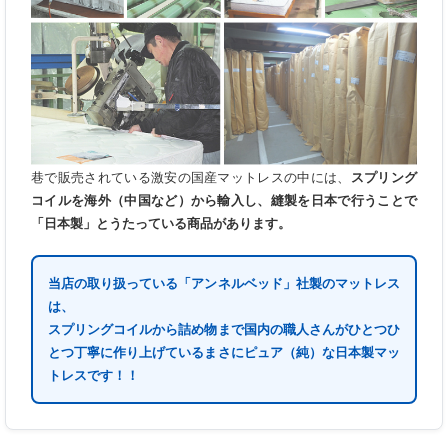
巷で販売されている激安の国産マットレスの中には、
スプリング
コイルを海外（中国など）から輸入し、縫製を日本で行うことで
「日本製」とうたっている商品があります。
当店の取り扱っている「アンネルベッド」社製のマットレス
は、
スプリングコイルから詰め物まで国内の職人さんがひとつひ
とつ丁寧に作り上げているまさにピュア（純）な日本製マッ
トレスです！！