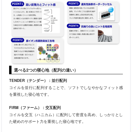
選べる2つの寝心地（配列の違い）
TENDER（テンダー）：並行配列
コイルを並行に配列することで、ソフトでしなやかなフィット感
を重視した寝心地です。
FIRM（ファーム）：交互配列
コイルを交互（ハニカム）に配列して密度を高め、しっかりとし
た硬めのサポート力を重視した寝心地です。