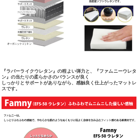
『ラバーライクウレタン』の程よい弾力と、『ファムニーウレタ
ン』の当たりの柔らかさのバランスが良く
しっかりとサポートがありながら、感触良く仕上がったマットレ
スです。