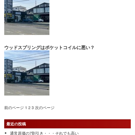
ウッドスプリングはポケットコイルに悪い？
前のページ
1
2
3
次のページ
最近の投稿
通常原価の7割引き・・・それでも高い