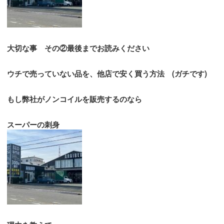
大切な事 その②最後までお読みください
ウチで売っていない品を、他店で安く買う方法 (ガチです)
もし弊社がノンコイルを販売するのなら
スーパーの刺身