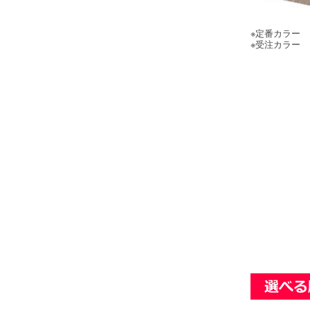
※定番カラー
※受注カラー