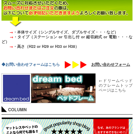
→
・本体サイズ（シングルサイズ、ダブルサイズ・・・など）
→
・タイプ（ステーション or 引出し付 or 縦収納式 or 電動・・・な
ど）
→
・高さ（H22 or H29 or H33 or H38）
◆お問い合わせフォームはこちら
お問い合わせフォーム
←ドリームベッド
のフレームトップ
ページはこちら
COLUMN