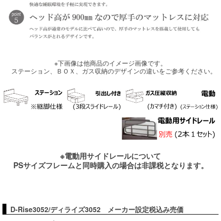
※下画像は他商品のイメージ画像です。
ステーション、ＢＯＸ、ガス収納のデザインの違いをご参考ください。
※電動用サイドレールについて
PSサイズフレームと同時購入の場合は非課税となります。
D-Rise3052/ディライズ3052 メーカー設定税込み売価