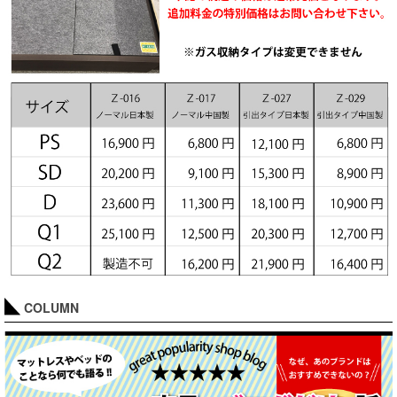
COLUMN