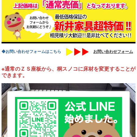
◆お問い合わせフォームはこちら
お問い合わせフォーム
※通常のＺＳ座板から、桐スノコに床材を変更することが
できます。