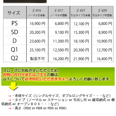
→
・本体サイズ（シングルサイズ、ダブルロングサイズ・・・など）
→
・タイプ（ノーマル or ステーション or 引出し付 or 縦収納式 or 横
収納式 or オープンＢＯＸ・・・など）
→
・高さ（H22 or H29 or H33 or H38）