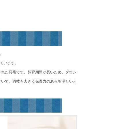
。
ています。
された羽毛です。飼育期間が長いため、ダウン
ていて、羽枝も大きく保温力のある羽毛といえ