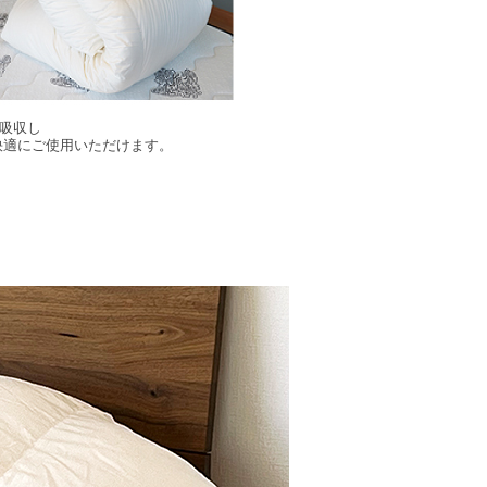
吸収し
快適にご使用いただけます。