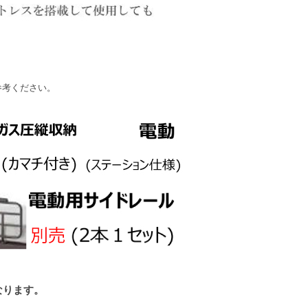
参考ください。
なります。