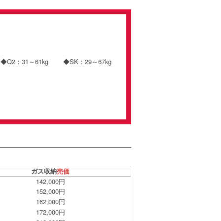
Q2：31～61kg ◆SK：29～67kg
ガス収納
売価
142,000円
152,000円
162,000円
172,000円