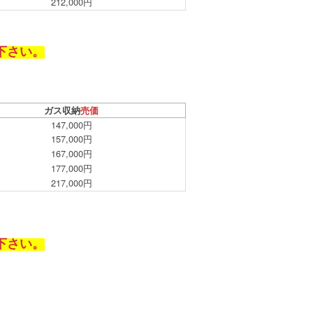
212,000円
下さい。
ガス収納
売価
147,000円
157,000円
167,000円
177,000円
217,000円
下さい。