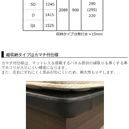
縦収納タイプはカマチ付仕様
カマチ付仕様は、マットレスを搭載するパネル部分の縁取りを厚くする事
でホコリが入りにくい構造になります。
また、左右にずれにくく歪みが出にくいため、耐久性もＵＰします。