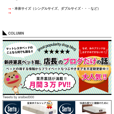
→
・本体サイズ（シングルサイズ、ダブルサイズ・・・など）
→
COLUMN
Tweets by araibed300