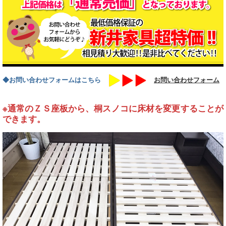
◆お問い合わせフォームはこちら
お問い合わせフォーム
※通常のＺＳ座板から、桐スノコに床材を変更することが
できます。