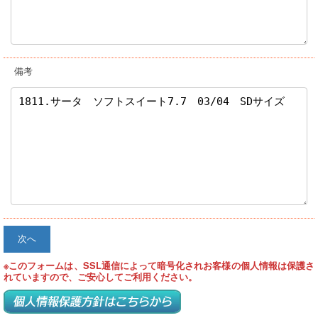
備考
次へ
※このフォームは、SSL通信によって暗号化されお客様の個人情報は保護さ
れていますので、ご安心してご利用ください。