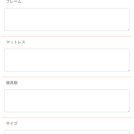
フレーム
マットレス
寝具類
サイズ