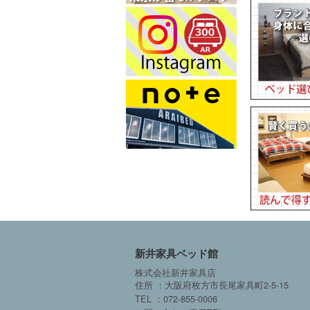
新井家具ベッド館
株式会社新井家具店
住所 ：大阪府枚方市長尾家具町2-5-15
TEL ：072-855-0006