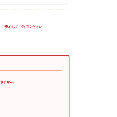
、ご安心してご利用ください。
できません。