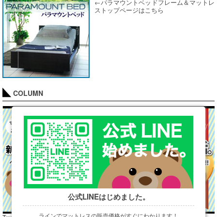
←パラマウントベッドフレーム＆マットレ
ストップページはこちら
COLUMN
公式LINEはじめました。
ラインでマットレスの販売価格がすぐにわかります！