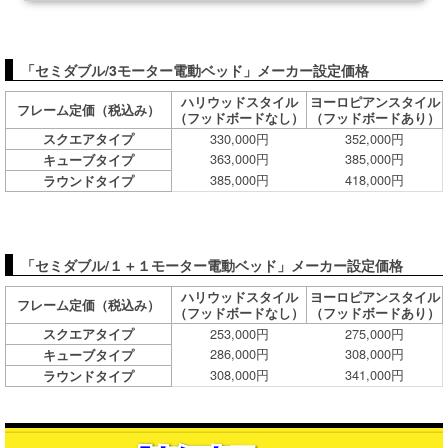
「セミダブル/3モーター電動ベッド」メーカー設定価格
ハリウッドスタイル
ヨーロピアンスタイル
フレーム定価（税込み）
（フッドボードなし）
（フッドボードあり）
330,000円
352,000円
スクエアタイプ
363,000円
385,000円
キューブタイプ
385,000円
418,000円
ラウンドタイプ
「セミダブル/１＋１モーター電動ベッド」メーカー設定価格
ハリウッドスタイル
ヨーロピアンスタイル
フレーム定価（税込み）
（フッドボードなし）
（フッドボードあり）
253,000円
275,000円
スクエアタイプ
286,000円
308,000円
キューブタイプ
308,000円
341,000円
ラウンドタイプ