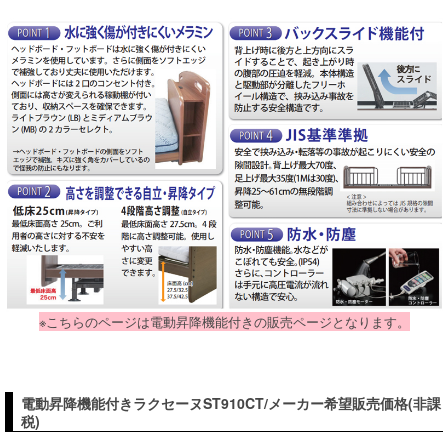
※こちらのページは電動昇降機能付きの販売ページとなります。
電動昇降機能付きラクセーヌST910CT/メーカー希望販売価格(非課
税)