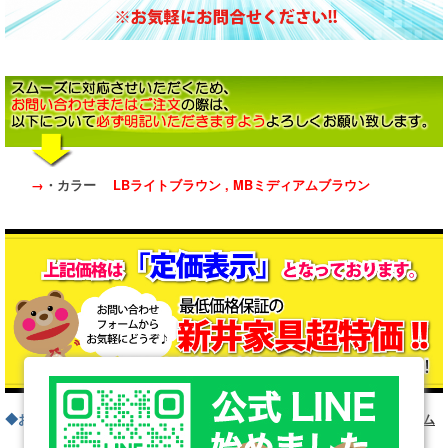
→
・カラー
LBライトブラウン , MBミディアムブラウン
◆お問い合わせフォームはこちら
お問い合わせフォーム