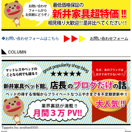
◆お問い合わせフォームはこちら
お問い合わせフォーム
COLUMN
Tweets by araibed300