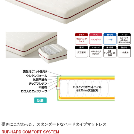
硬さにこだわった、スタンダードなハードタイプマットレス
RUF-HARD COMFORT SYSTEM