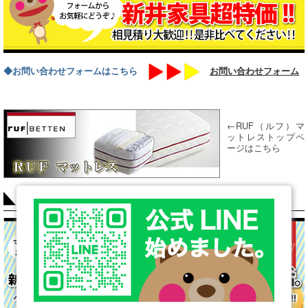
◆お問い合わせフォームはこちら
お問い合わせフォーム
←RUF（ルフ）マ
ットレストップペ
ージはこちら
COLUMN