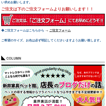
い求めお願いします。
ご注文は下のご注文フォームよりお願いします！！
→
◆ご注文フォームはこちらから
ご注文フォーム
ご希望のサイズ、お色は必ず明記してくださいますようお願い致します。
COLUMN