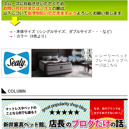
→
・本体サイズ（シングルサイズ、ダブルサイズ・・・など）
→
・カラー（5色より）
←シーリーベッド
フレームトップペ
ージはこちら
COLUMN