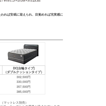
たわれば安眠に迎えられ、目覚めれば充実感に
DC[台輪タイプ]
（ダブルクッションタイプ）
302,500円
330,000円
357,500円
385,000円
。（マットレス別売）