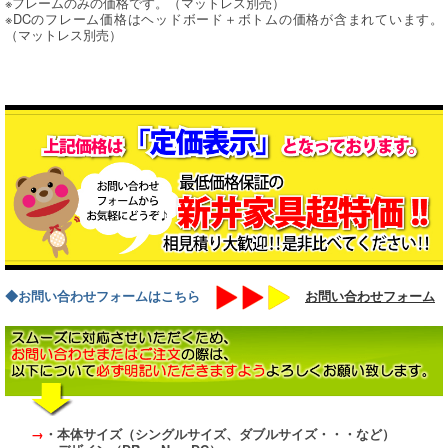
※フレームのみの価格です。（マットレス別売）
※DCのフレーム価格はヘッドボード＋ボトムの価格が含まれています。
（マットレス別売）
◆お問い合わせフォームはこちら
お問い合わせフォーム
→
・本体サイズ（シングルサイズ、ダブルサイズ・・・など）