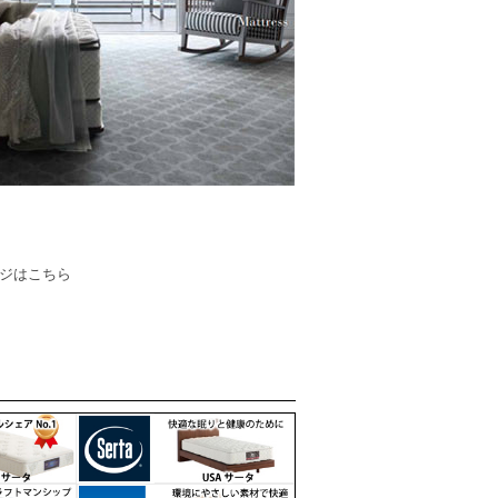
ジはこちら