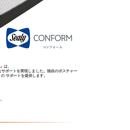
2』
は、
なサポートを実現しました。独自のポスチャー
の サポートを提供します。
ン