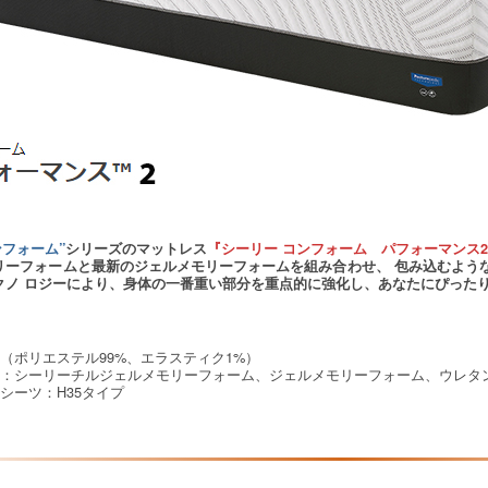
ンフォーム”
シリーズのマットレス
『シーリー コンフォーム パフォーマンス
リーフォームと最新のジェルメモリーフォームを組み合わせ、 包み込むよう
クノ ロジーにより、身体の一番重い部分を重点的に強化し、あなたにぴったり
（ポリエステル99%、エラスティク1%）
層：シーリーチルジェルメモリーフォーム、ジェルメモリーフォーム、ウレタ
シーツ：H35タイプ