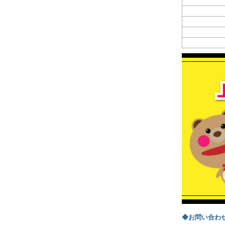
◆お問い合わ