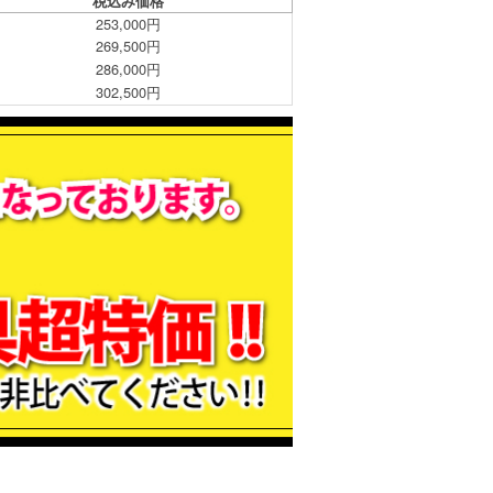
税込み価格
253,000円
269,500円
286,000円
302,500円