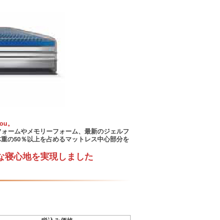
you。
フォームやメモリーフォーム、最新のジェルフ
重の50％以上を占めるマットレス中心部分を
な寝心地を実現しました