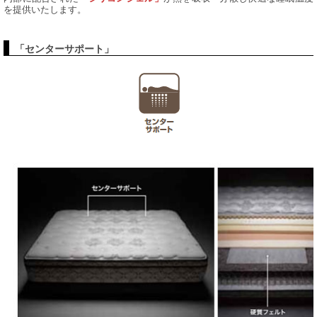
を提供いたします。
「センターサポート」