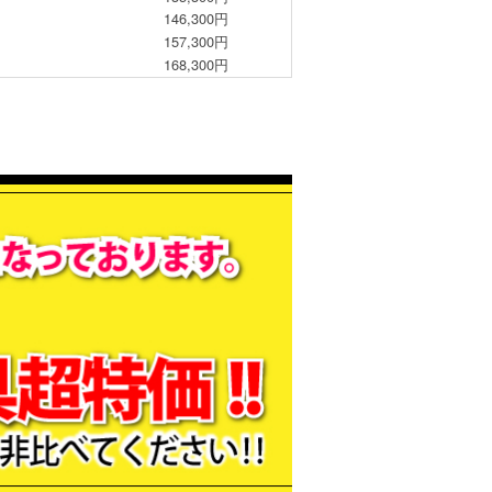
146,300円
157,300円
168,300円