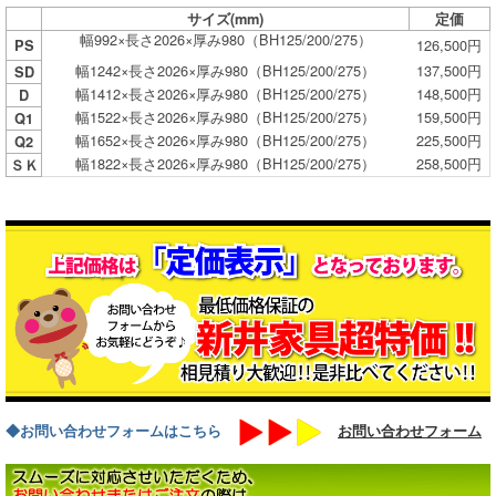
サイズ(mm)
定価
幅992×長さ2026×厚み980（BH125/200/275）
126,500円
PS
幅1242×長さ2026×厚み980（BH125/200/275）
137,500円
SD
幅1412×長さ2026×厚み980（BH125/200/275）
148,500円
D
幅1522×長さ2026×厚み980（BH125/200/275）
159,500円
Q1
幅1652×長さ2026×厚み980（BH125/200/275）
225,500円
Q2
幅1822×長さ2026×厚み980（BH125/200/275）
258,500円
ＳＫ
◆お問い合わせフォームはこちら
お問い合わせフォーム