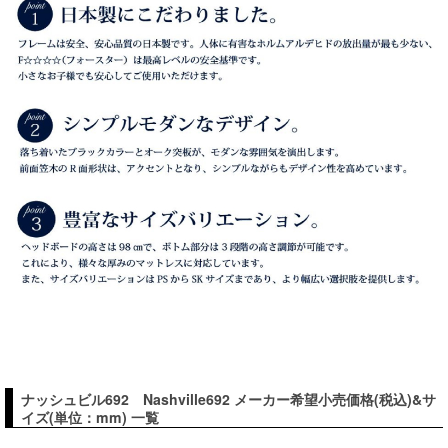
ナッシュビル692 Nashville692 メーカー希望小売価格(税込)&サ
イズ(単位：mm) 一覧