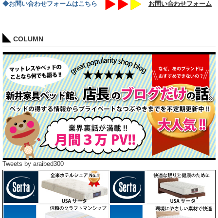
◆お問い合わせフォームはこちら
お問い合わせフォーム
COLUMN
Tweets by araibed300