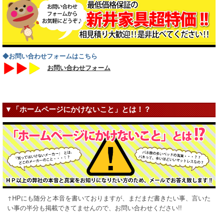
◆お問い合わせフォームはこちら
お問い合わせフォーム
▼「ホームページにかけないこと」とは！？
↑HPにも随分と本音を書いておりますが、まだまだ書きたい事、言いた
い事の半分も掲載できてませんので、お問い合わせください!!