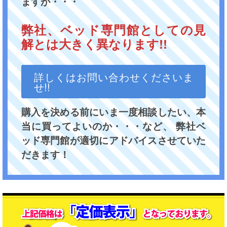
ますが・・・
弊社、ベッド専門館としての見
解とは大きく異なります!!
詳しくはお問い合わせくださいま
せ!!
購入を決める前にいま一度相談したい、本
当に買ってよいのか・・・など、 弊社ベ
ッド専門館が適切にアドバイスさせていた
だきます！