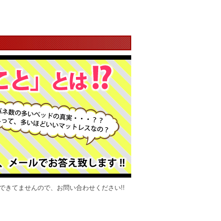
できてませんので、お問い合わせください!!