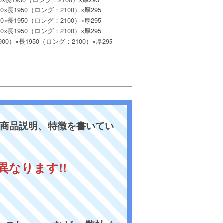
00×長1950（ロング：2100）×厚295
00×長1950（ロング：2100）×厚295
20×長1950（ロング：2100）×厚295
900）×長1950（ロング：2100）×厚295
商品説明、特徴を書いてい
なります!!