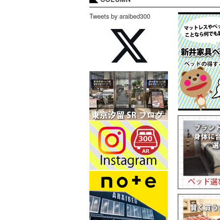
Tweets by araibed300