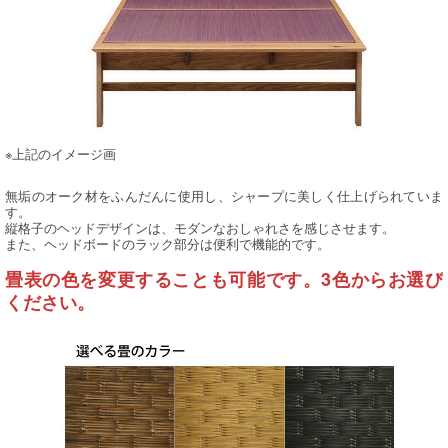
※上記のイメージ画
無垢のオーク材をふんだんに使用し、シャープに美しく仕上げられていま
す。
縦格子のヘッドデザインは、モダンなおしゃれさを感じさせます。
また、ヘッドボードのラック部分は便利で機能的です。
畳表の色を変更することも可能です。3色からお選び
ください。