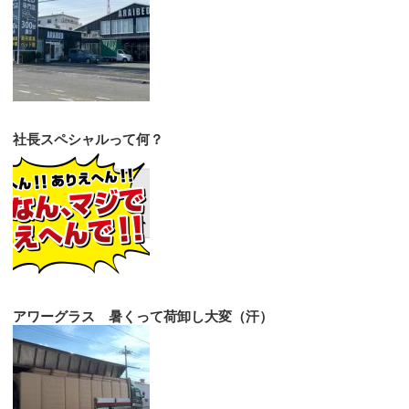
社長スペシャルって何？
アワーグラス 暑くって荷卸し大変（汗）