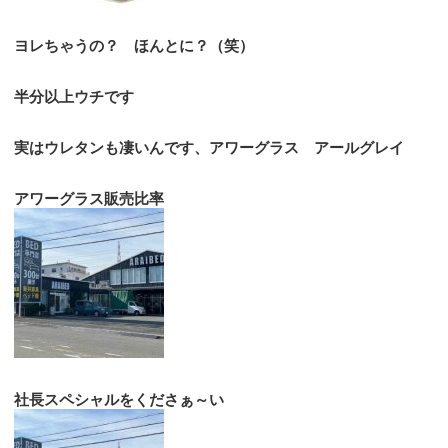
ヨレちゃうの？ ほんとに？（笑）
半分以上ウチです
実はウレタンも凄いんです、アワーグラス アールグレイ
アワーグラス販売比率
社長スペシャルをくださぁ～い