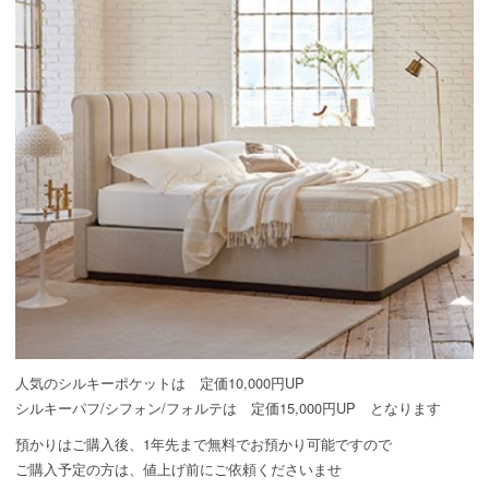
人気のシルキーポケットは 定価10,000円UP
シルキーパフ/シフォン/フォルテは 定価15,000円UP となります
預かりはご購入後、1年先まで無料でお預かり可能ですので
ご購入予定の方は、値上げ前にご依頼くださいませ