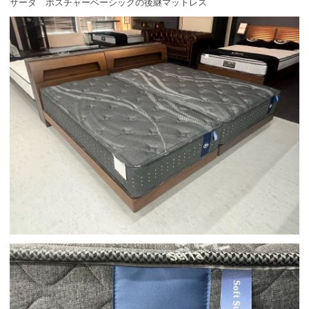
サータ ポスチャーベーシックの後継マットレス