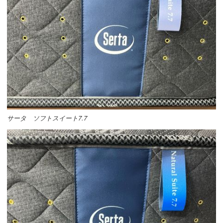
サータ ソフトスイート7.7