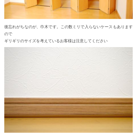
後忘れがちなのが、巾木です。この数ミリで入らないケースもあります
ので
ギリギリのサイズを考えているお客様は注意してください