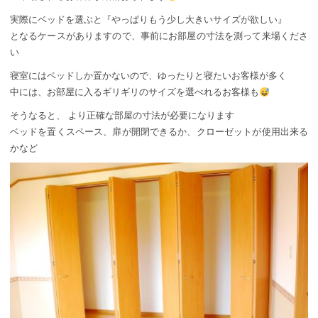
実際にベッドを選ぶと『やっぱりもう少し大きいサイズが欲しい』
となるケースがありますので、事前にお部屋の寸法を測って来場くださ
い
寝室にはベッドしか置かないので、ゆったりと寝たいお客様が多く
中には、お部屋に入るギリギリのサイズを選べれるお客様も
そうなると、 より正確な部屋の寸法が必要になります
ベッドを置くスペース、扉が開閉できるか、クローゼットが使用出来る
かなど