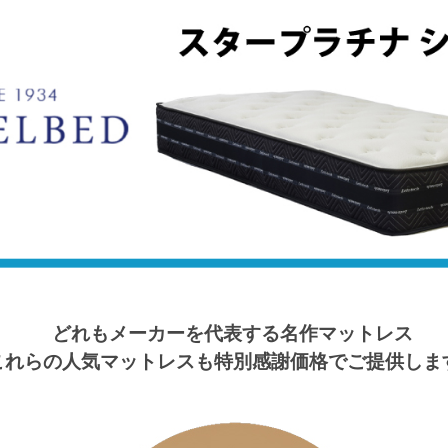
どれもメーカーを代表する名作マットレス
これらの人気マットレスも特別感謝価格でご提供しま