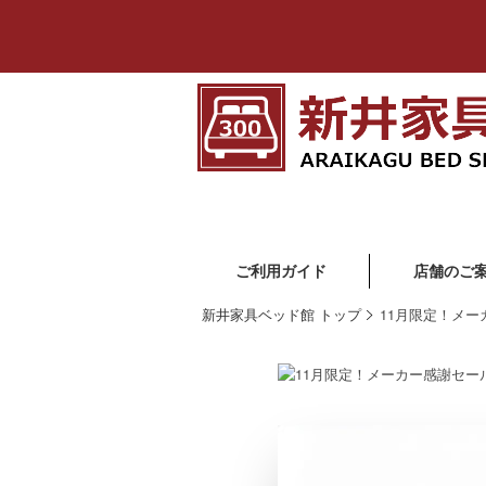
ご利用ガイド
店舗のご
新井家具ベッド館 トップ
11月限定！メー