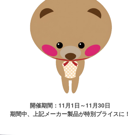
開催期間：11月1日～11月30日
期間中、上記メーカー製品が特別プライスに！