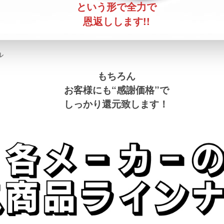
という形で全力で
恩返しします!!
もちろん
お客様にも“感謝価格”で
しっかり還元致します！