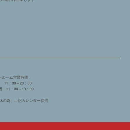
ールーム営業時間：
 11：00～20：00
 11：00～19：00
休の為、上記カレンダー参照