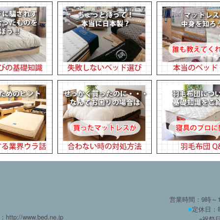
営業時間：9時～
■
定休日：
：http://www.bed.ne.jp
※祝祭