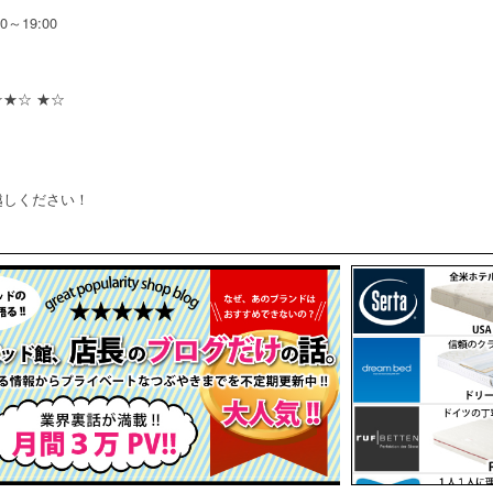
0～19:00
★☆ ★☆
越しください！