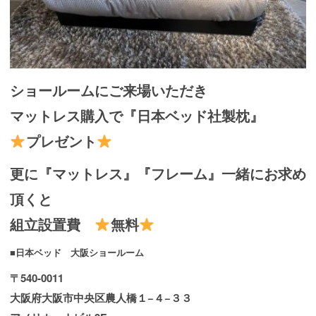
ショールームにご来場いただき
マットレス購入で『日本ベッド社製枕』
プレゼント
更に『マットレス』『フレーム』一緒にお求め
頂くと
組立設置費
無料
■日本ベッド 大阪ショールーム
〒540-0011
大阪府大阪市中央区農人橋１−４−３３