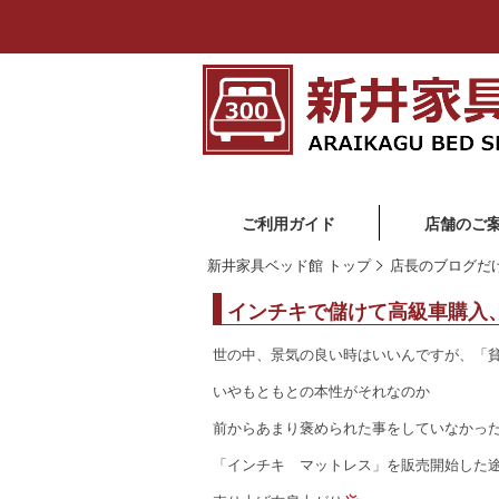
ご利用ガイド
店舗のご
新井家具ベッド館 トップ
店長のブログだ
インチキで儲けて高級車購入
世の中、景気の良い時はいいんですが、「
いやもともとの本性がそれなのか
前からあまり褒められた事をしていなかっ
「インチキ マットレス」を販売開始した